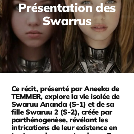
Présentation des
Swarrus
Ce récit, présenté par Aneeka de
TEMMER, explore la vie isolée de
Swaruu Ananda (S-1) et de sa
fille Swaruu 2 (S-2), créée par
parthénogenèse, révélant les
intrications de leur existence en