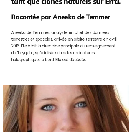
tant que clones naturels sur Erra.
Racontée par Aneeka de Temmer
Anéeka de Temmer, analyste en chef des données
terrestres et spatiales, arrivée en orbite terrestre en avril
2016. Elle était la directrice principale du renseignement
de Taygeta, spécialisée dans les ordinateurs
holographiques à bord. Elle est décédée