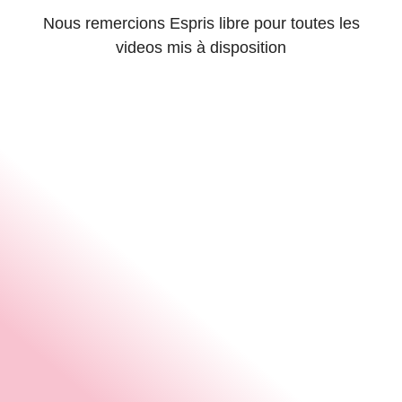
Nous remercions Espris libre pour toutes les
videos mis à disposition