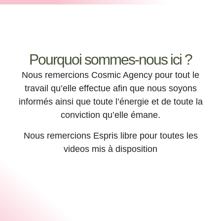
Pourquoi sommes-nous ici ?
Nous remercions Cosmic Agency pour tout le
travail qu’elle effectue afin que nous soyons
informés ainsi que toute l’énergie et de toute la
conviction qu’elle émane.
Nous remercions Espris libre pour toutes les
videos mis à disposition