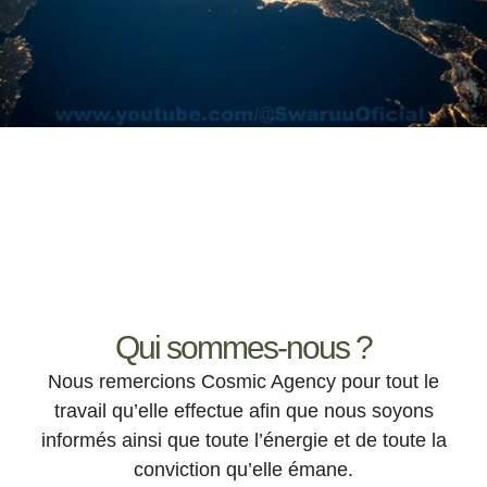
Qui sommes-nous ?
Nous remercions Cosmic Agency pour tout le
travail qu’elle effectue afin que nous soyons
informés ainsi que toute l’énergie et de toute la
conviction qu’elle émane.