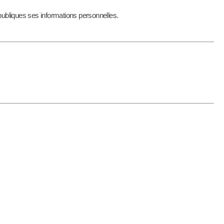
 publiques ses informations personnelles.