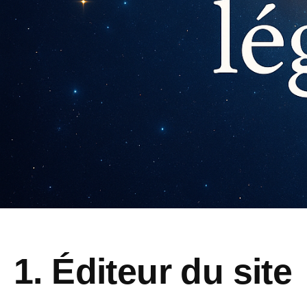
1. Éditeur du site